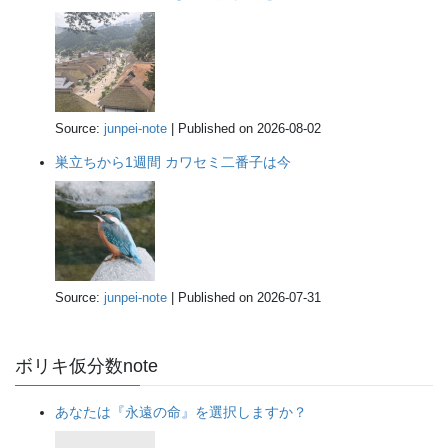
Source:
junpei-note
Published on 2026-08-02
巣立ちから1週間 カワセミ二番子は今
Source:
junpei-note
Published on 2026-07-31
ボリキ仮分数note
あなたは『永遠の命』を選択しますか？