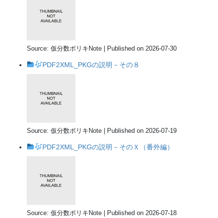
Source: 仮分数ボリキNote
Published on 2026-07-30
PDF2XML_PKGの説明－その８
Source: 仮分数ボリキNote
Published on 2026-07-19
PDF2XML_PKGの説明－そのＸ（番外編）
Source: 仮分数ボリキNote
Published on 2026-07-18