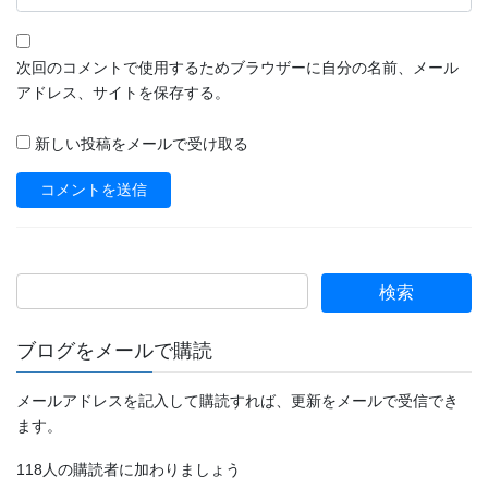
次回のコメントで使用するためブラウザーに自分の名前、メール
アドレス、サイトを保存する。
新しい投稿をメールで受け取る
ブログをメールで購読
メールアドレスを記入して購読すれば、更新をメールで受信でき
ます。
118人の購読者に加わりましょう