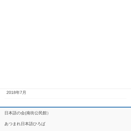
2023年11月
2023年9月
2023年3月
2022年10月
2019年9月
2019年5月
2018年10月
2018年7月
日本語の会(南街公民館）
あつまれ日本語ひろば