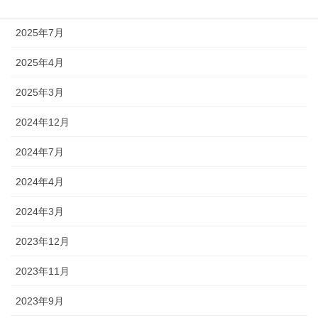
2025年9月
2025年7月
2025年4月
2025年3月
2024年12月
2024年7月
2024年4月
2024年3月
2023年12月
2023年11月
2023年9月