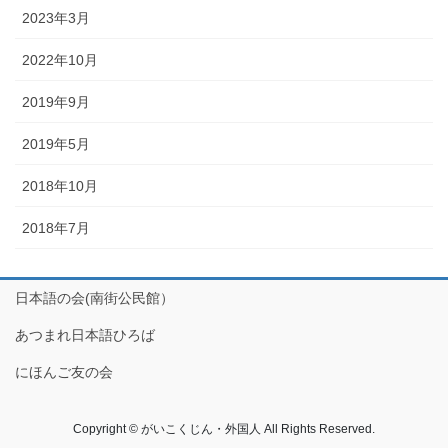
2023年3月
2022年10月
2019年9月
2019年5月
2018年10月
2018年7月
日本語の会(南街公民館）
あつまれ日本語ひろば
にほんご友の会
Copyright © がいこくじん・外国人 All Rights Reserved.