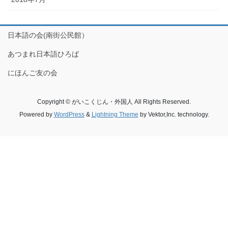
日本語の会(南街公民館）
あつまれ日本語ひろば
にほんご友の会
Copyright © がいこくじん・外国人 All Rights Reserved.
Powered by
WordPress
&
Lightning Theme
by Vektor,Inc. technology.