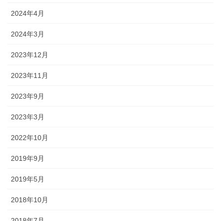
2024年4月
2024年3月
2023年12月
2023年11月
2023年9月
2023年3月
2022年10月
2019年9月
2019年5月
2018年10月
2018年7月