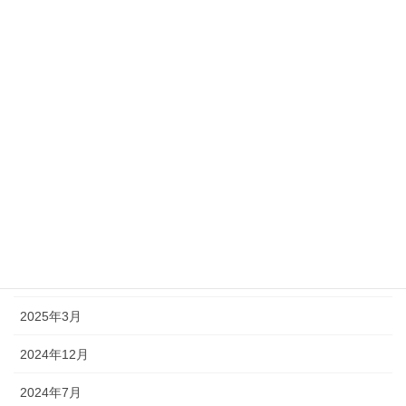
2026年7月
2026年4月
2026年3月
2025年12月
2025年10月
2025年9月
2025年7月
2025年4月
2025年3月
2024年12月
2024年7月