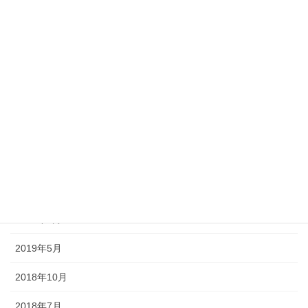
2024年4月
2024年3月
2023年12月
2023年11月
2023年9月
2023年3月
2022年10月
2019年9月
2019年5月
2018年10月
2018年7月