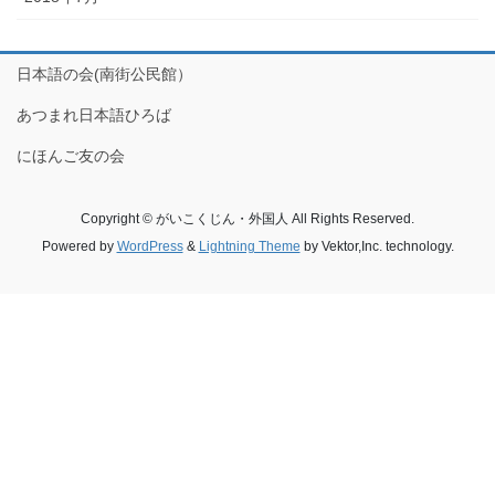
日本語の会(南街公民館）
あつまれ日本語ひろば
にほんご友の会
Copyright © がいこくじん・外国人 All Rights Reserved.
Powered by
WordPress
&
Lightning Theme
by Vektor,Inc. technology.