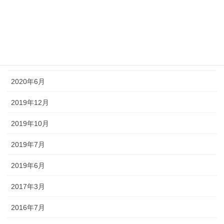
2020年10月
2020年8月
2020年7月
2020年6月
2019年12月
2019年10月
2019年7月
2019年6月
2017年3月
2016年7月