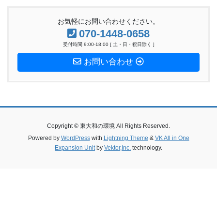
お気軽にお問い合わせください。
070-1448-0658
受付時間 9:00-18:00 [ 土・日・祝日除く ]
お問い合わせ
Copyright © 東大和の環境 All Rights Reserved.
Powered by
WordPress
with
Lightning Theme
&
VK All in One
Expansion Unit
by
Vektor,Inc.
technology.