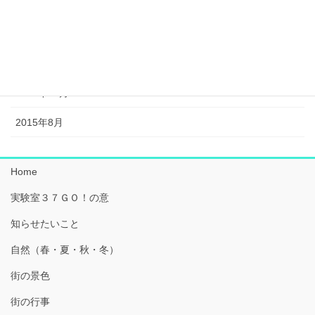
2016年2月
2015年12月
2015年11月
2015年10月
2015年8月
Home
実験室３７ＧＯ！の意
知らせたいこと
自然（春・夏・秋・冬）
街の景色
街の行事