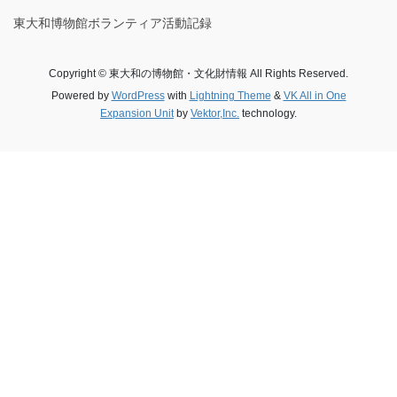
東大和博物館ボランティア活動記録
Copyright © 東大和の博物館・文化財情報 All Rights Reserved.
Powered by
WordPress
with
Lightning Theme
&
VK All in One
Expansion Unit
by
Vektor,Inc.
technology.