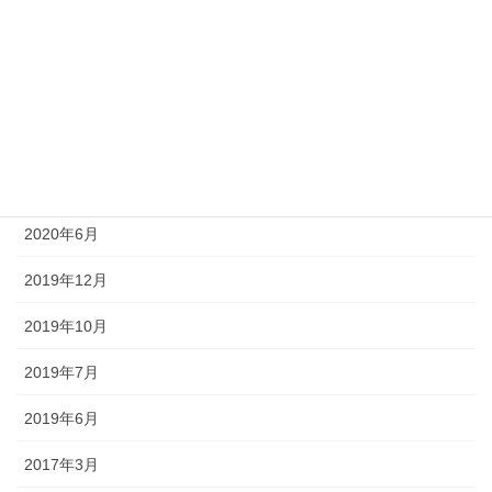
2021年5月
2021年4月
2020年10月
2020年8月
2020年7月
2020年6月
2019年12月
2019年10月
2019年7月
2019年6月
2017年3月