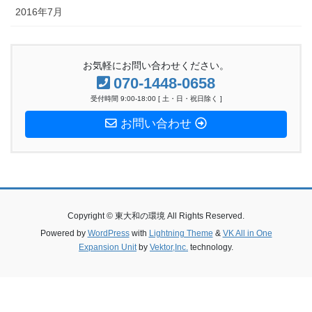
2016年7月
お気軽にお問い合わせください。
070-1448-0658
受付時間 9:00-18:00 [ 土・日・祝日除く ]
お問い合わせ
Copyright © 東大和の環境 All Rights Reserved.
Powered by
WordPress
with
Lightning Theme
&
VK All in One
Expansion Unit
by
Vektor,Inc.
technology.