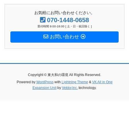
お気軽にお問い合わせください。
070-1448-0658
受付時間 9:00-18:00 [ 土・日・祝日除く ]
お問い合わせ
Copyright © 東大和の環境 All Rights Reserved.
Powered by
WordPress
with
Lightning Theme
&
VK All in One
Expansion Unit
by
Vektor,Inc.
technology.