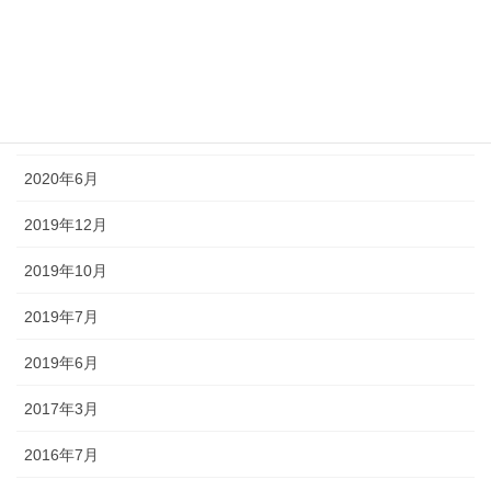
2020年10月
2020年8月
2020年7月
2020年6月
2019年12月
2019年10月
2019年7月
2019年6月
2017年3月
2016年7月