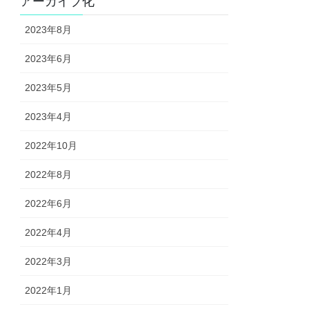
アーカイブ化
2023年8月
2023年6月
2023年5月
2023年4月
2022年10月
2022年8月
2022年6月
2022年4月
2022年3月
2022年1月