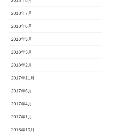
2018年8月
2018年7月
2018年6月
2018年5月
2018年3月
2018年2月
2017年11月
2017年6月
2017年4月
2017年1月
2016年10月