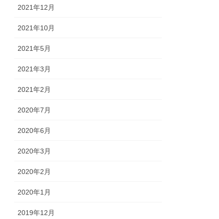
2021年12月
2021年10月
2021年5月
2021年3月
2021年2月
2020年7月
2020年6月
2020年3月
2020年2月
2020年1月
2019年12月