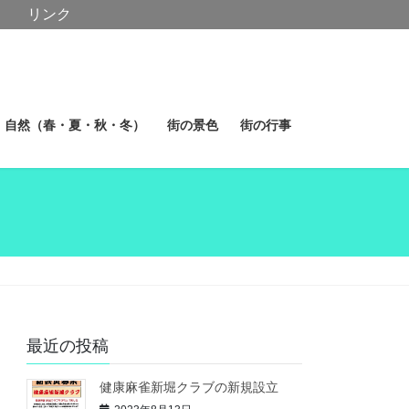
リンク
自然（春・夏・秋・冬）
街の景色
街の行事
最近の投稿
健康麻雀新堀クラブの新規設立