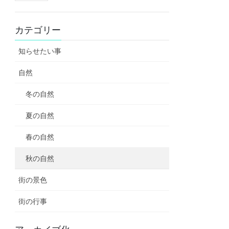
カテゴリー
知らせたい事
自然
冬の自然
夏の自然
春の自然
秋の自然
街の景色
街の行事