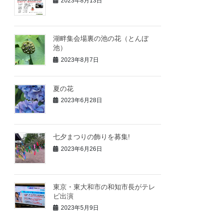
2023年8月13日
湖畔集会場裏の池の花（とんぼ
池）
2023年8月7日
夏の花
2023年6月28日
七夕まつりの飾りを募集!
2023年6月26日
東京・東大和市の和知市長がテレ
ビ出演
2023年5月9日