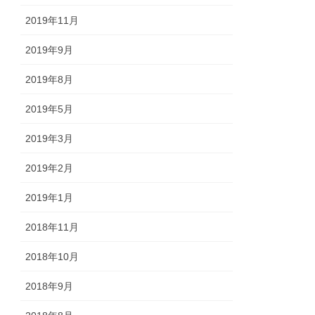
2019年11月
2019年9月
2019年8月
2019年5月
2019年3月
2019年2月
2019年1月
2018年11月
2018年10月
2018年9月