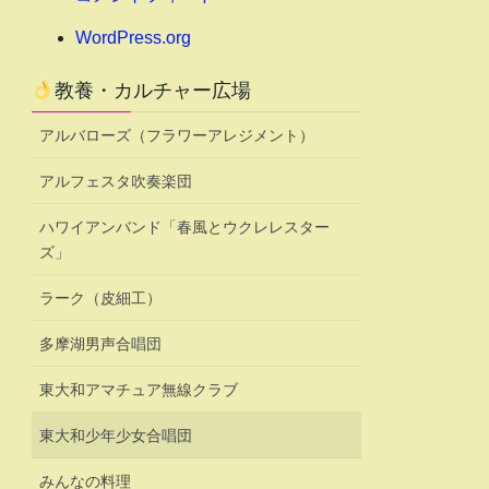
WordPress.org
教養・カルチャー広場
アルバローズ（フラワーアレジメント）
アルフェスタ吹奏楽団
ハワイアンバンド「春風とウクレレスター
ズ」
ラーク（皮細工）
多摩湖男声合唱団
東大和アマチュア無線クラブ
東大和少年少女合唱団
みんなの料理