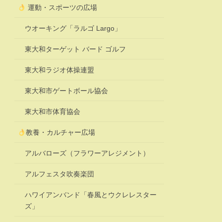
運動・スポーツの広場
ウオーキング「ラルゴ Largo」
東大和ターゲット バード ゴルフ
東大和ラジオ体操連盟
東大和市ゲートボール協会
東大和市体育協会
教養・カルチャー広場
アルバローズ（フラワーアレジメント）
アルフェスタ吹奏楽団
ハワイアンバンド「春風とウクレレスター
ズ」