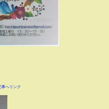
記事へリンク