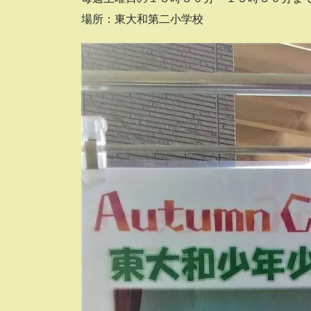
場所：東大和第二小学校