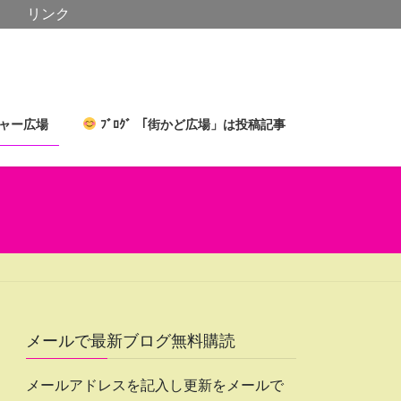
リンク
ャー広場
ﾌﾞﾛｸﾞ 「街かど広場」は投稿記事
メールで最新ブログ無料購読
メールアドレスを記入し更新をメールで