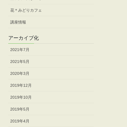
花＊みどりカフェ
講座情報
アーカイブ化
2021年7月
2021年5月
2020年3月
2019年12月
2019年10月
2019年5月
2019年4月