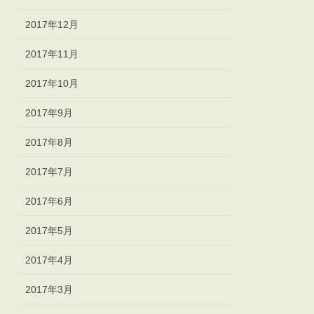
2017年12月
2017年11月
2017年10月
2017年9月
2017年8月
2017年7月
2017年6月
2017年5月
2017年4月
2017年3月