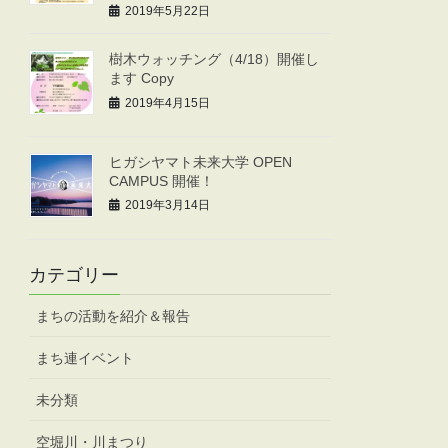
2019年5月22日
樹木ウォッチング（4/18）開催し
ます Copy
2019年4月15日
ヒガシヤマト未来大学 OPEN
CAMPUS 開催！
2019年3月14日
カテゴリー
まちの活動を紹介＆報告
まち連イベント
未分類
空堀川・川まつり