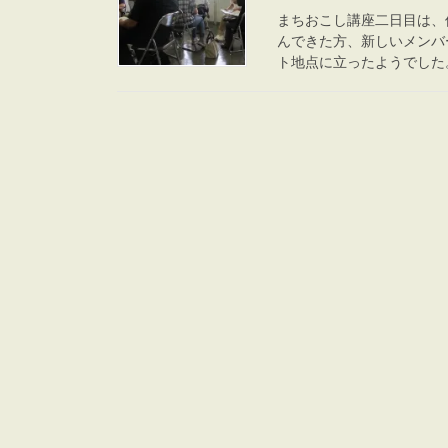
まちおこし講座二日目は、
んできた方、新しいメンバ
ト地点に立ったようでした。