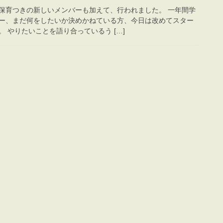
保育つきの新しいメンバーも加えて、行われました。 一年間学
ー、まだ何をしたいか決めかねている方、今日は改めてスター
 やりたいことを語り合っているう […]