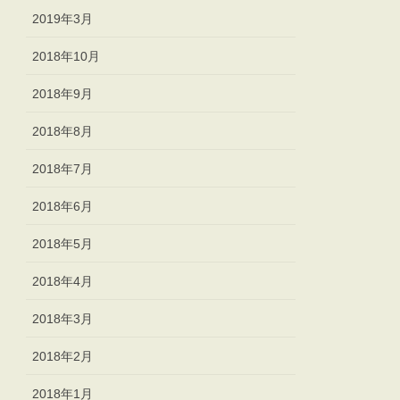
2019年3月
2018年10月
2018年9月
2018年8月
2018年7月
2018年6月
2018年5月
2018年4月
2018年3月
2018年2月
2018年1月