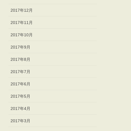
2017年12月
2017年11月
2017年10月
2017年9月
2017年8月
2017年7月
2017年6月
2017年5月
2017年4月
2017年3月