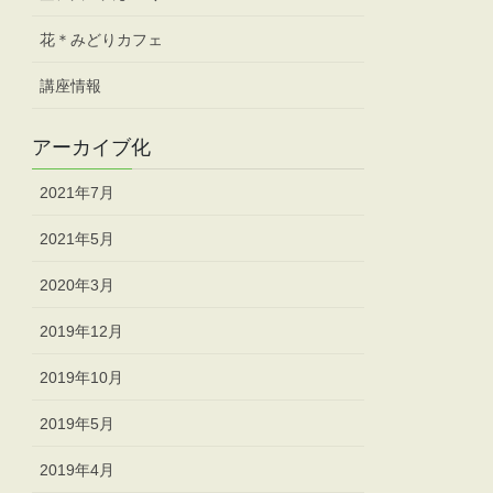
花＊みどりカフェ
講座情報
アーカイブ化
2021年7月
2021年5月
2020年3月
2019年12月
2019年10月
2019年5月
2019年4月