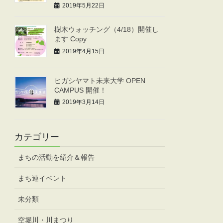
2019年5月22日
樹木ウォッチング（4/18）開催し
ます Copy
2019年4月15日
ヒガシヤマト未来大学 OPEN
CAMPUS 開催！
2019年3月14日
カテゴリー
まちの活動を紹介＆報告
まち連イベント
未分類
空堀川・川まつり