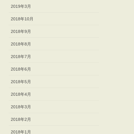
2019年3月
2018年10月
2018年9月
2018年8月
2018年7月
2018年6月
2018年5月
2018年4月
2018年3月
2018年2月
2018年1月