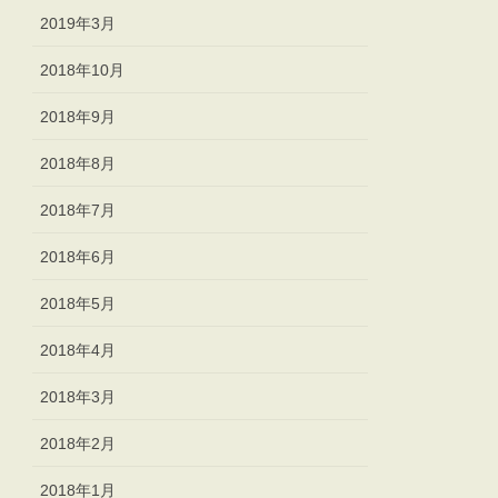
2019年3月
2018年10月
2018年9月
2018年8月
2018年7月
2018年6月
2018年5月
2018年4月
2018年3月
2018年2月
2018年1月