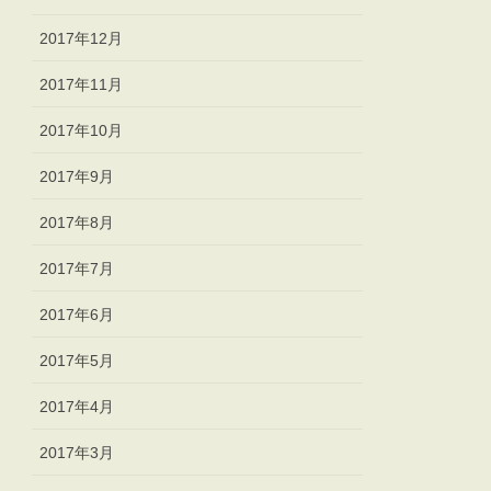
2017年12月
2017年11月
2017年10月
2017年9月
2017年8月
2017年7月
2017年6月
2017年5月
2017年4月
2017年3月