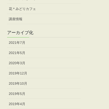
花＊みどりカフェ
講座情報
アーカイブ化
2021年7月
2021年5月
2020年3月
2019年12月
2019年10月
2019年5月
2019年4月