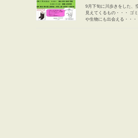
9月下旬に川歩きをした、
見えてくるもの・・・ ゴ
や生物にも出会える・・・ 