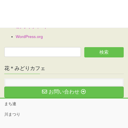
ログイン
投稿フィード
コメントフィード
WordPress.org
花＊みどりカフェ
お問い合わせ
まち連
川まつり