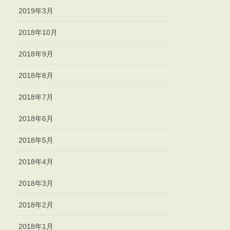
2019年3月
2018年10月
2018年9月
2018年8月
2018年7月
2018年6月
2018年5月
2018年4月
2018年3月
2018年2月
2018年1月