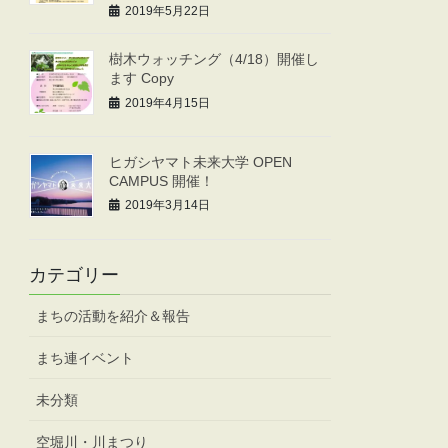
2019年5月22日
樹木ウォッチング（4/18）開催し
ます Copy
2019年4月15日
ヒガシヤマト未来大学 OPEN
CAMPUS 開催！
2019年3月14日
カテゴリー
まちの活動を紹介＆報告
まち連イベント
未分類
空堀川・川まつり