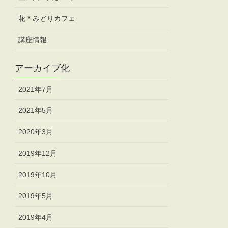
花＊みどりカフェ
講座情報
アーカイブ化
2021年7月
2021年5月
2020年3月
2019年12月
2019年10月
2019年5月
2019年4月