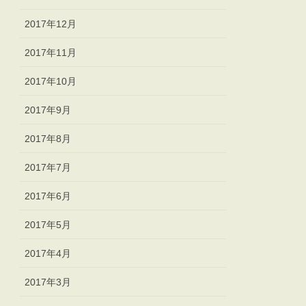
2017年12月
2017年11月
2017年10月
2017年9月
2017年8月
2017年7月
2017年6月
2017年5月
2017年4月
2017年3月