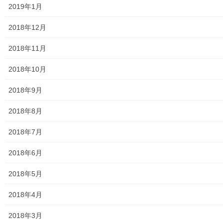
時 場所： 東大和市立郷土博物館 […]
2019年1月
共有:
2018年12月
2018年11月
2018年10月
いいね:
2018年9月
読み込み中...
2018年8月
2018年7月
2018年6月
2018年5月
2018年4月
東大和どっとネットnavi
2018年3月