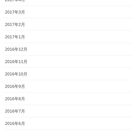
2017年3月
おとなの社会科
2017年2月
2017年1月
2016年12月
2016年11月
2016年10月
2016年9月
修飾
2016年8月
2016年7月
2016年6月
ブログをメールで購読（無料）