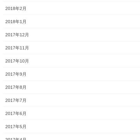
りませんが 広い会場を確保して講座を開催いたします つかたか
2018年2月
共有:
2018年1月
2017年12月
2017年11月
いいね:
2017年10月
読み込み中...
2017年9月
2017年8月
2017年7月
2017年6月
2017年5月
東大和どっとネットnavi
2017年4月