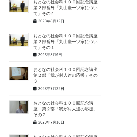
おとなの社会科１００回記念講座
第２部番外「丸山臺一ツ家につい
て」その2
2023年8月12日
おとなの社会科１００回記念講座
第２部番外「丸山臺一ツ家につい
て」その１
2023年8月6日
おとなの社会科１００回記念講座
第２部「我が村人達の応援」その
３
2023年7月22日
おとなの社会科１００回記念講
座 第２部「我が村人達の応援」
その２
2023年7月16日
おとなの社会科１００回記念講座