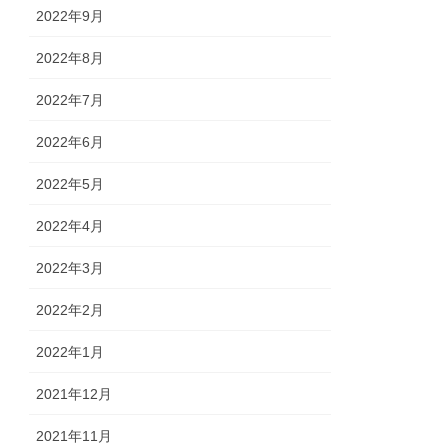
2022年9月
2022年8月
2022年7月
2022年6月
2022年5月
2022年4月
2022年3月
2022年2月
2022年1月
2021年12月
2021年11月