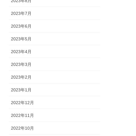
2023年8月
2023年7月
2023年6月
2023年5月
2023年4月
2023年3月
2023年2月
2023年1月
2022年12月
2022年11月
2022年10月