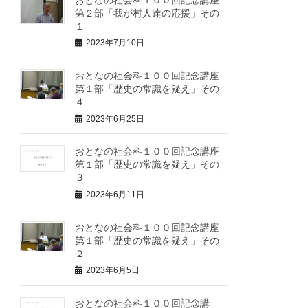
第２部「我が村人達の応援」その
１
2023年7月10日
おとなの社会科１００回記念講座
第１部「歴史の常識を疑え」その
４
2023年6月25日
おとなの社会科１００回記念講座
第１部「歴史の常識を疑え」その
３
2023年6月11日
おとなの社会科１００回記念講座
第１部「歴史の常識を疑え」その
２
2023年6月5日
おとなの社会科１００回記念講