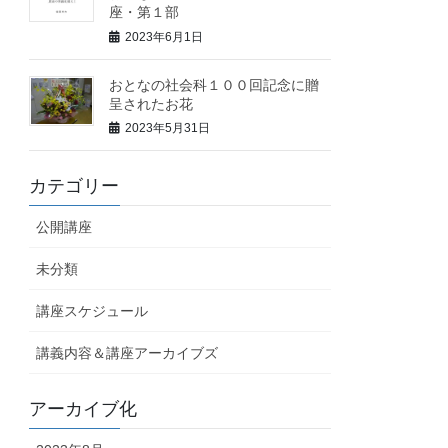
座・第１部
2023年6月1日
おとなの社会科１００回記念に贈
呈されたお花
2023年5月31日
カテゴリー
公開講座
未分類
講座スケジュール
講義内容＆講座アーカイブズ
アーカイブ化