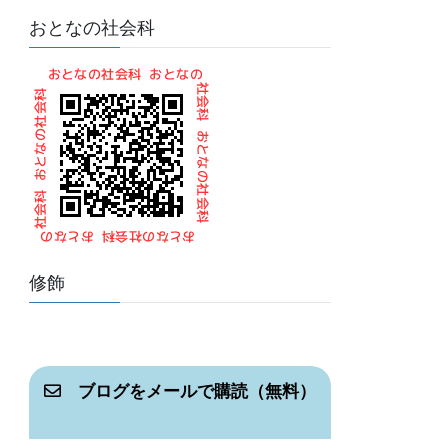
おとなの社会科
修飾
ブログをメールで購読（無料）