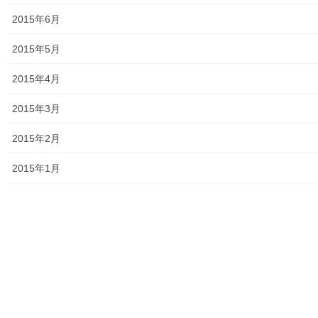
2015年6月
2015年5月
2015年4月
2015年3月
2015年2月
2015年1月