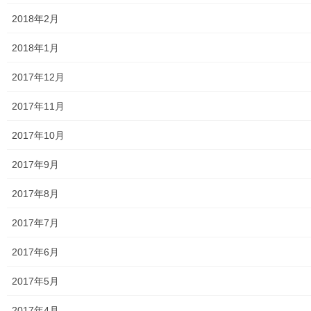
2018年2月
2018年1月
2017年12月
2017年11月
2017年10月
2017年9月
2017年8月
2017年7月
2017年6月
2017年5月
2017年4月