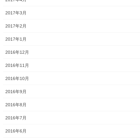
2017年3月
2017年2月
2017年1月
2016年12月
2016年11月
2016年10月
2016年9月
2016年8月
2016年7月
2016年6月