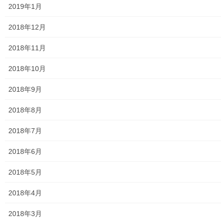
2019年1月
2018年12月
内野春喜先生パワポ資料
2018年11月
2018年10月
2018年9月
2018年8月
2018年7月
2018年6月
2018年5月
2018年4月
2018年3月