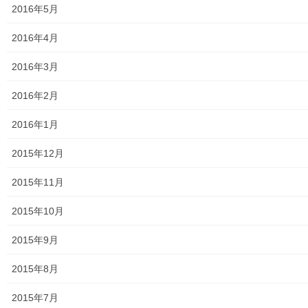
2016年5月
2016年4月
2016年3月
2016年2月
2016年1月
2015年12月
2015年11月
2015年10月
2015年9月
2015年8月
2015年7月