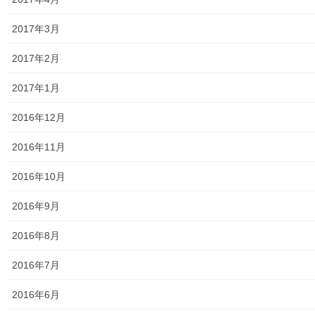
おとなの社会科
2017年3月
2017年2月
2017年1月
2016年12月
2016年11月
2016年10月
修飾
2016年9月
2016年8月
2016年7月
ブログをメールで購読（無料）
2016年6月