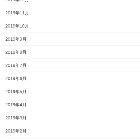
2019年11月
2019年10月
いいね:
2019年9月
読み込み中...
2019年8月
2019年7月
2019年6月
2019年7月22日
2019年5月
講座スケジュール
2019年4月
講座スケジュール表８月～１月
講座スケジュール表 ８月～１月 つかたか
2019年3月
共有:
2019年2月