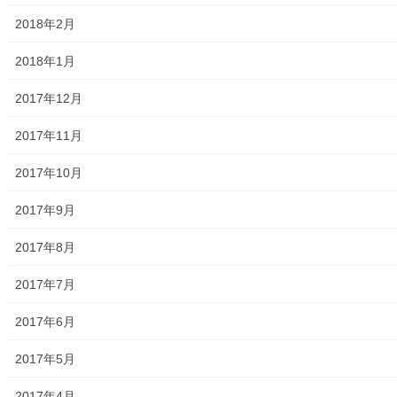
共有:
2018年2月
2018年1月
2017年12月
いいね:
2017年11月
読み込み中...
2017年10月
2017年9月
2017年8月
2017年7月
2017年6月
東大和どっとネットnavi
2017年5月
2017年4月