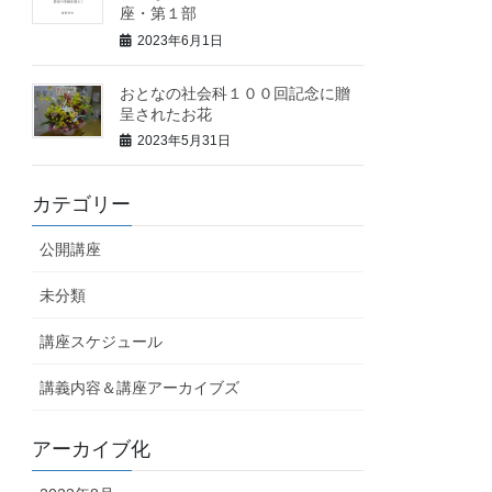
座・第１部
2023年6月1日
おとなの社会科１００回記念に贈
呈されたお花
2023年5月31日
カテゴリー
公開講座
未分類
講座スケジュール
講義内容＆講座アーカイブズ
アーカイブ化