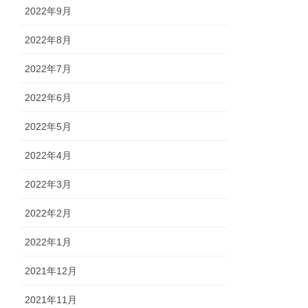
2022年9月
2022年8月
2022年7月
2022年6月
2022年5月
2022年4月
2022年3月
2022年2月
2022年1月
2021年12月
2021年11月