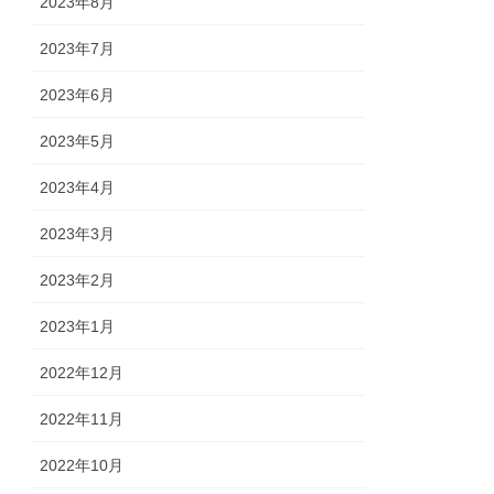
2023年8月
2023年7月
2023年6月
2023年5月
2023年4月
2023年3月
2023年2月
2023年1月
2022年12月
2022年11月
2022年10月