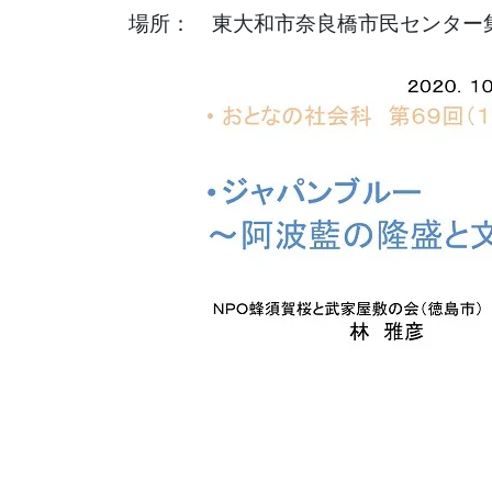
場所： 東大和市奈良橋市民センター