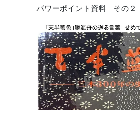
パワーポイント資料 その２