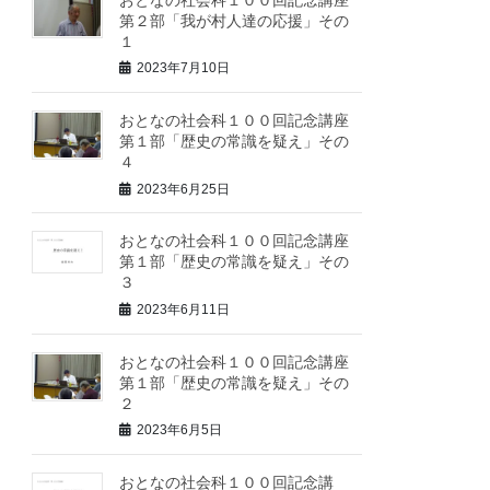
第２部「我が村人達の応援」その
１
2023年7月10日
おとなの社会科１００回記念講座
第１部「歴史の常識を疑え」その
４
2023年6月25日
おとなの社会科１００回記念講座
第１部「歴史の常識を疑え」その
３
2023年6月11日
おとなの社会科１００回記念講座
第１部「歴史の常識を疑え」その
２
2023年6月5日
おとなの社会科１００回記念講