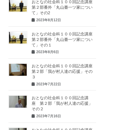
おとなの社会科１００回記念講座
第２部番外「丸山臺一ツ家につい
て」その2
2023年8月12日
おとなの社会科１００回記念講座
第２部番外「丸山臺一ツ家につい
て」その１
2023年8月6日
おとなの社会科１００回記念講座
第２部「我が村人達の応援」その
３
2023年7月22日
おとなの社会科１００回記念講
座 第２部「我が村人達の応援」
その２
2023年7月16日
おとなの社会科１００回記念講座