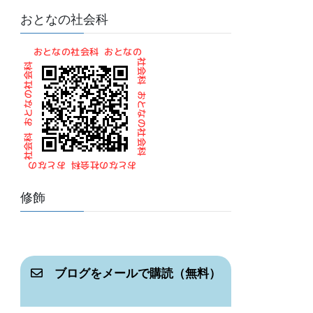
おとなの社会科
修飾
ブログをメールで購読（無料）