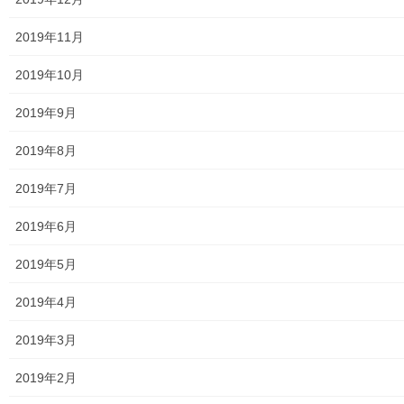
「武蔵野文学散歩 後編」
2019年11月
2019年10月
＜断章に触れ、主人公と歩
2019年9月
く＞
2019年8月
2019年7月
2019年6月
2019年5月
2019年4月
2019年3月
2019年2月