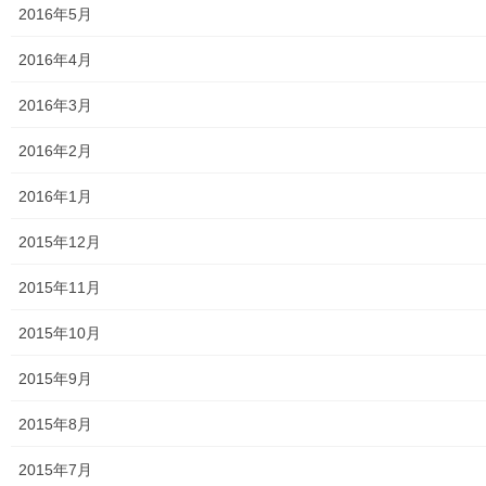
2016年5月
2016年4月
2016年3月
2016年2月
2016年1月
2015年12月
2015年11月
2015年10月
2015年9月
2015年8月
2015年7月