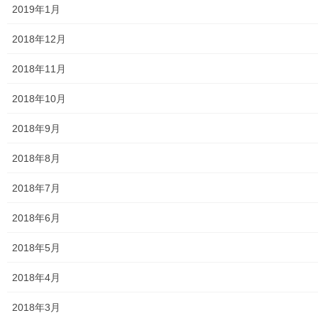
2019年1月
2018年12月
2018年11月
レジュメ資料
2018年10月
2018年9月
2018年8月
2018年7月
2018年6月
2018年5月
2018年4月
2018年3月