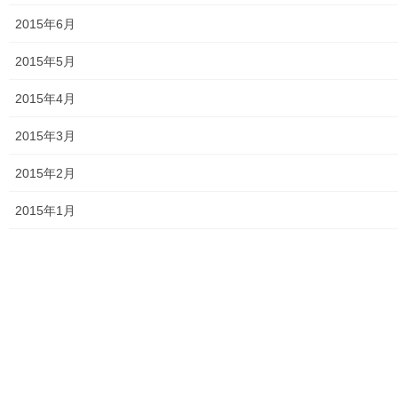
2015年6月
2015年5月
2015年4月
2015年3月
2015年2月
2015年1月
つかたか
関連