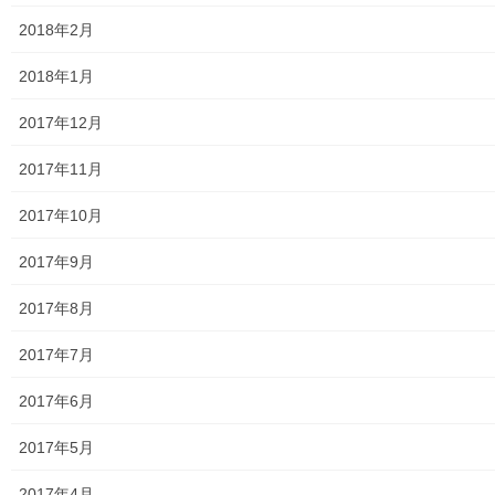
2018年2月
2018年1月
2017年12月
2017年11月
2017年10月
2017年9月
2017年8月
2017年7月
2017年6月
2017年5月
2017年4月