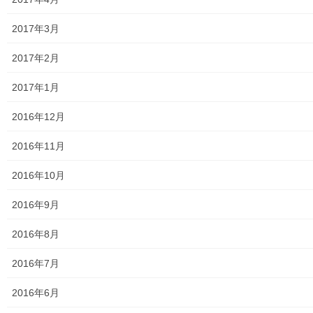
2017年3月
2017年2月
2017年1月
2016年12月
2016年11月
2016年10月
2016年9月
2016年8月
2016年7月
2016年6月