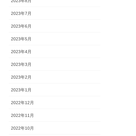
2023年8月
2023年7月
2023年6月
2023年5月
2023年4月
2023年3月
2023年2月
2023年1月
2022年12月
2022年11月
2022年10月