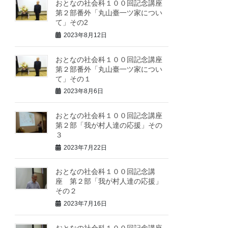
おとなの社会科１００回記念講座
第２部番外「丸山臺一ツ家につい
て」その2
2023年8月12日
おとなの社会科１００回記念講座
第２部番外「丸山臺一ツ家につい
て」その１
2023年8月6日
おとなの社会科１００回記念講座
第２部「我が村人達の応援」その
３
2023年7月22日
おとなの社会科１００回記念講
座 第２部「我が村人達の応援」
その２
2023年7月16日
おとなの社会科１００回記念講座