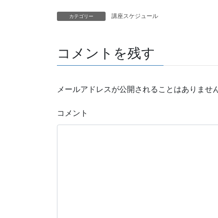
講座スケジュール
カテゴリー
コメントを残す
メールアドレスが公開されることはありませ
コメント