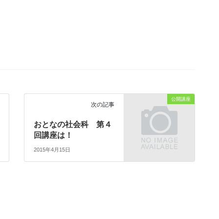
公開講座
次の記事
おとなの社会科 第４
回講座は！
2015年4月15日