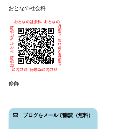
おとなの社会科
修飾
ブログをメールで購読（無料）