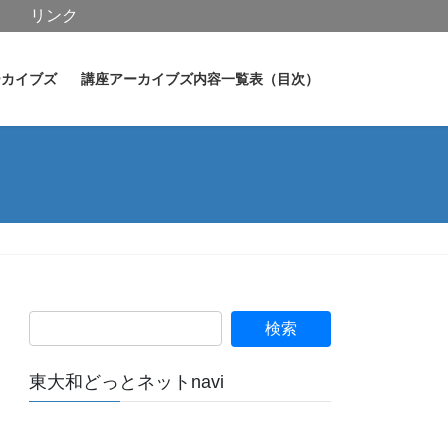
リンク
ーカイブズ
講座アーカイブズ内容一覧表（目次）
東大和どっとネットnavi