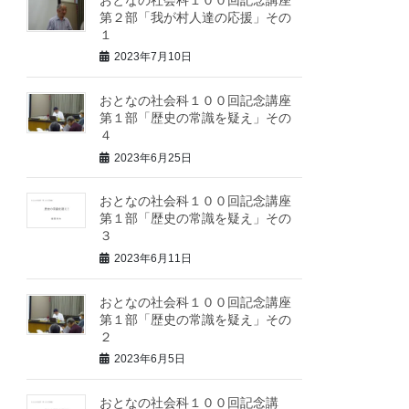
第２部「我が村人達の応援」その
１
2023年7月10日
おとなの社会科１００回記念講座
第１部「歴史の常識を疑え」その
４
2023年6月25日
おとなの社会科１００回記念講座
第１部「歴史の常識を疑え」その
３
2023年6月11日
おとなの社会科１００回記念講座
第１部「歴史の常識を疑え」その
２
2023年6月5日
おとなの社会科１００回記念講