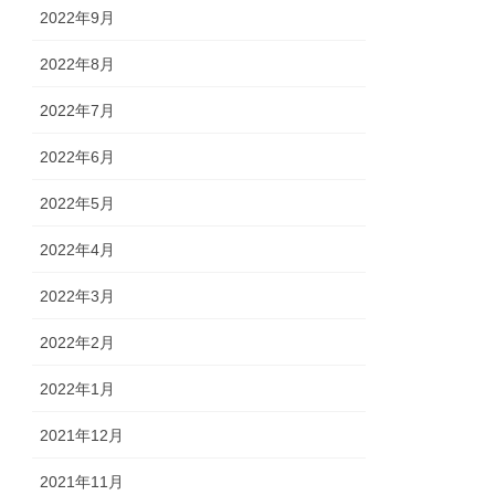
2022年9月
2022年8月
2022年7月
2022年6月
2022年5月
2022年4月
2022年3月
2022年2月
2022年1月
2021年12月
2021年11月