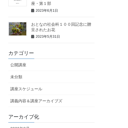
座・第１部
2023年6月1日
おとなの社会科１００回記念に贈
呈されたお花
2023年5月31日
カテゴリー
公開講座
未分類
講座スケジュール
講義内容＆講座アーカイブズ
アーカイブ化