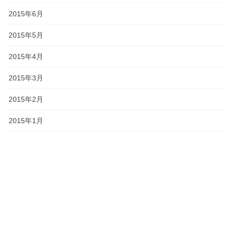
2015年6月
2015年5月
2015年4月
2015年3月
2015年2月
2015年1月