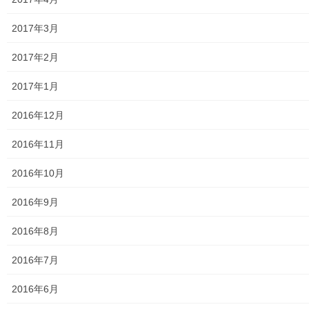
2017年3月
2017年2月
2017年1月
2016年12月
2016年11月
2016年10月
2016年9月
2016年8月
2016年7月
2016年6月