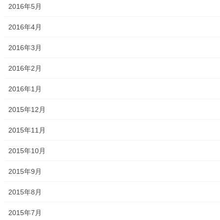
2016年5月
2016年4月
2016年3月
2016年2月
2016年1月
2015年12月
2015年11月
2015年10月
2015年9月
2015年8月
2015年7月