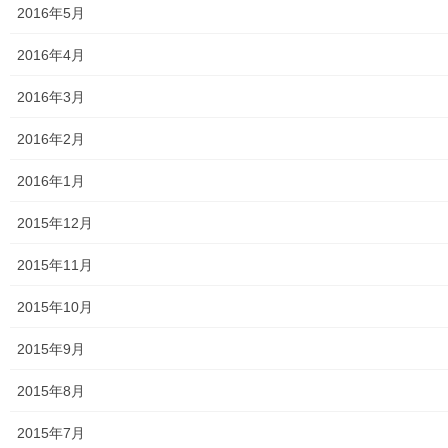
2016年5月
2016年4月
2016年3月
2016年2月
2016年1月
2015年12月
2015年11月
2015年10月
講座レジュメ
2015年9月
2015年8月
2015年7月