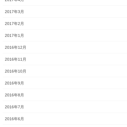
2017年3月
2017年2月
2017年1月
2016年12月
2016年11月
2016年10月
2016年9月
2016年8月
2016年7月
2016年6月
市長も私人として参加