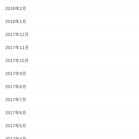
2018年2月
2018年1月
2017年12月
2017年11月
2017年10月
2017年9月
2017年8月
2017年7月
2017年6月
2017年5月
2017年4月