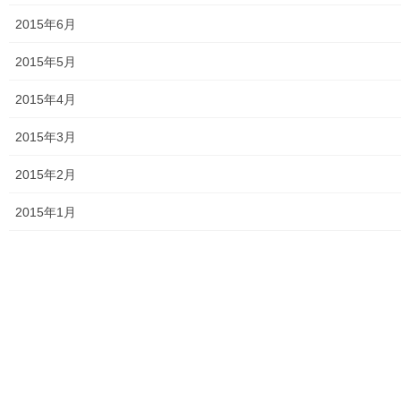
2015年6月
2015年5月
2015年4月
2015年3月
2015年2月
2015年1月