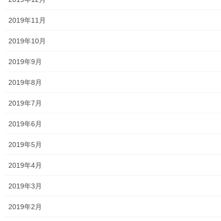
2019年11月
「古文書から読み解く
多摩地方の明治維新は」
2019年10月
2019年9月
2019年8月
2019年7月
2019年6月
2019年5月
2019年4月
2019年3月
2019年2月
藤田先生