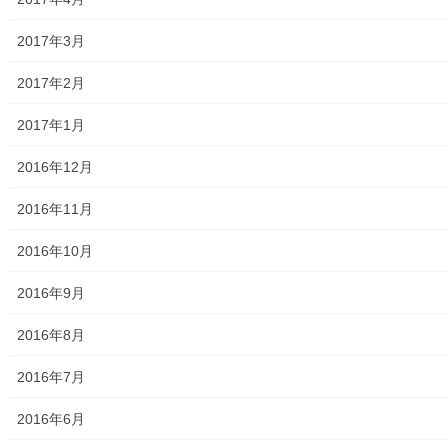
2017年3月
2017年2月
2017年1月
古文書から読み解く多摩地方の明治維新は
レジメ
2016年12月
2016年11月
2016年10月
2016年9月
2016年8月
2016年7月
2016年6月