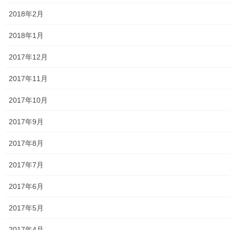
2018年2月
2018年1月
2017年12月
2017年11月
2017年10月
明治維新とはいつの時点を指すのか
2017年9月
2017年8月
2017年7月
2017年6月
2017年5月
2017年4月