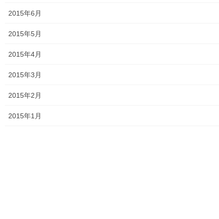
2015年6月
2015年5月
2015年4月
2015年3月
2015年2月
2015年1月