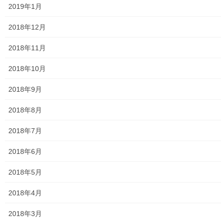
2019年1月
2018年12月
2018年11月
2018年10月
2018年9月
2018年8月
2018年7月
2018年6月
2018年5月
2018年4月
2018年3月