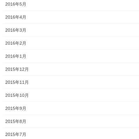
2016年5月
2016年4月
2016年3月
2016年2月
2016年1月
2015年12月
2015年11月
古文書から読み解く多摩地方の明治維新は・年表
2015年10月
2015年9月
2015年8月
2015年7月