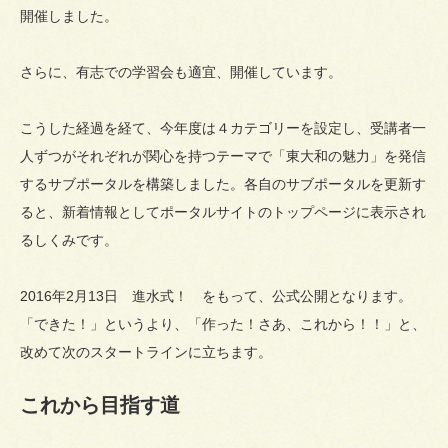
開催しました。
さらに、有志での学習会も適宜、開催しています。
こうした経過を経て、今年度は４カテゴリーを設定し、受講者一
人ずつがそれぞれが関心を持つテーマで「東大和の魅力」を発信
するサブポータルを構築しました。各自のサブポータルを更新す
ると、新着情報としてポータルサイトのトップページに表示され
るしくみです。
2016年2月13日 進水式！ をもって、公式公開となります。
「できた！」というより、「作った！さあ、これから！！」と、
改めて次のスタートラインに立ちます。
これから目指す道