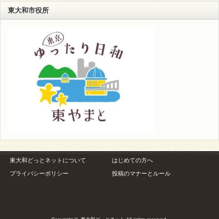
東大和市役所
東大和どっとネットについて
はじめての方へ
プライバシーポリシー
投稿のマナーとルール