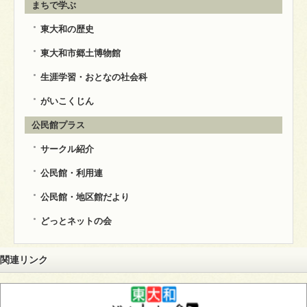
まちで学ぶ
東大和の歴史
東大和市郷土博物館
生涯学習・おとなの社会科
がいこくじん
公民館プラス
サークル紹介
公民館・利用連
公民館・地区館だより
どっとネットの会
関連リンク