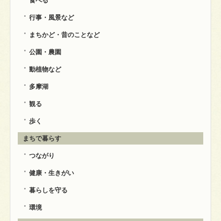
食べる
行事・風景など
まちかど・昔のことなど
公園・農園
動植物など
多摩湖
観る
歩く
まちで暮らす
つながり
健康・生きがい
暮らしを守る
環境