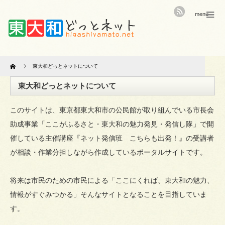
menu
Home
東大和どっとネットについて
東大和どっとネットについて
このサイトは、東京都東大和市の公民館が取り組んでいる市長会
助成事業「ここがふるさと・東大和の魅力発見・発信し隊」で開
催している主催講座『ネット発信班 こちらも出発！』の受講者
が相談・作業分担しながら作成しているポータルサイトです。
将来は市民のための市民による「ここにくれば、東大和の魅力、
情報がすぐみつかる」そんなサイトとなることを目指していま
す。