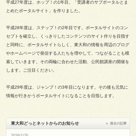
平成27年度は、ホップ！の1年目。「受講者のサブポータルとま
とめたポータルサイト」を作りました。
平成28年度は、ステップ！の2年目です。ポータルサイトのコン
セプトを確立し、くっきりしたコンテンツのサイト作りを目指す
と同時に、ポータルサイトらしく、東大和の情報を周辺のブログ
やホームページで発信する人たちを増やして、つながることも模
索していきます。その両輪に合わせた活動、公民館講座の開催を
します。ご注目ください。
平成29年度は、ジャンプ！の3年目になります。その後も元気に
情報が行きかうポータルサイトになることを目指します。
東大和どっとネットからのお知らせ
過去の記事
2026/1/25