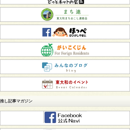
推し記事マガジン