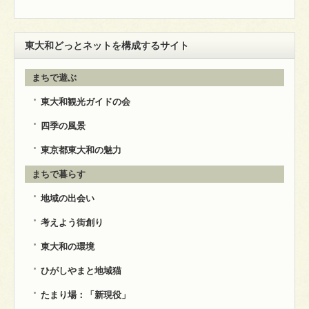
東大和どっとネットを構成するサイト
まちで遊ぶ
東大和観光ガイドの会
四季の風景
東京都東大和の魅力
まちで暮らす
地域の出会い
考えよう街創り
東大和の環境
ひがしやまと地域猫
たまり場：「新現役」