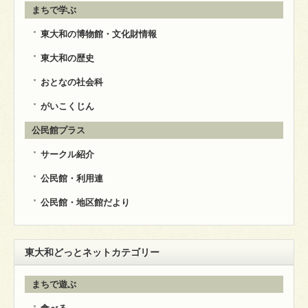
まちで学ぶ
東大和の博物館・文化財情報
東大和の歴史
おとなの社会科
がいこくじん
公民館プラス
サークル紹介
公民館・利用連
公民館・地区館だより
東大和どっとネットカテゴリー
まちで遊ぶ