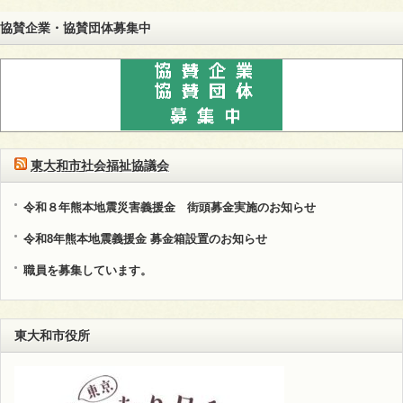
協賛企業・協賛団体募集中
東大和市社会福祉協議会
令和８年熊本地震災害義援金 街頭募金実施のお知らせ
令和8年熊本地震義援金 募金箱設置のお知らせ
職員を募集しています。
東大和市役所