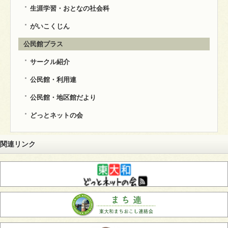
生涯学習・おとなの社会科
がいこくじん
公民館プラス
サークル紹介
公民館・利用連
公民館・地区館だより
どっとネットの会
関連リンク