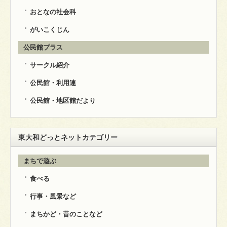
おとなの社会科
がいこくじん
公民館プラス
サークル紹介
公民館・利用連
公民館・地区館だより
東大和どっとネットカテゴリー
まちで遊ぶ
食べる
行事・風景など
まちかど・昔のことなど