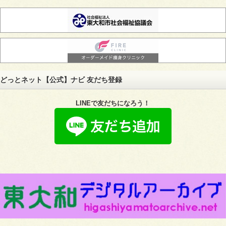
どっとネット【公式】ナビ 友だち登録
LINEで
友だちになろう！