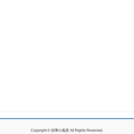
2017年7月
2017年6月
2017年5月
2017年4月
2017年3月
2017年2月
2017年1月
2016年12月
2016年11月
Copyright © 四季の風景 All Rights Reserved.