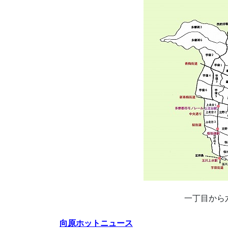
一丁目から
向原ホットニュース