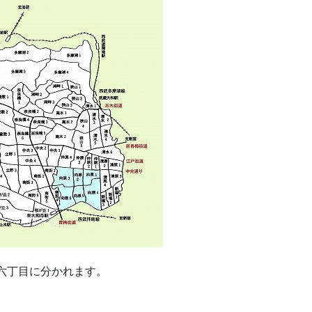
六丁目に分かれます。