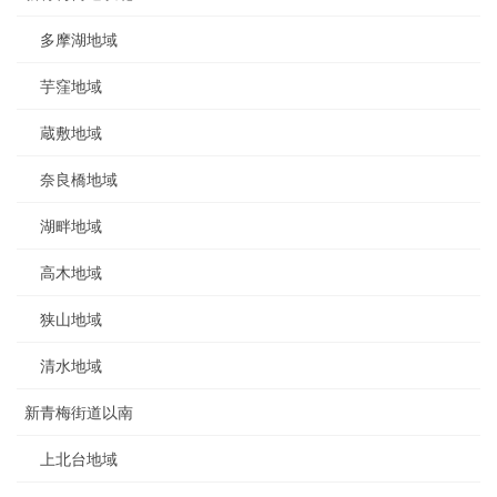
多摩湖地域
芋窪地域
蔵敷地域
奈良橋地域
湖畔地域
高木地域
狭山地域
清水地域
新青梅街道以南
上北台地域