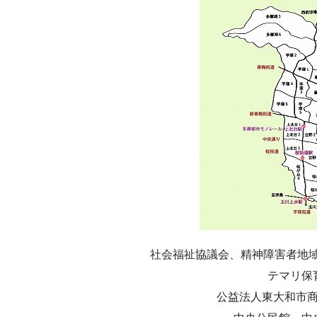
社会福祉協議会、精神障害者地
テマリ保
公益法人東大和市