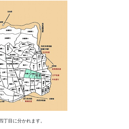
四丁目に分かれます。