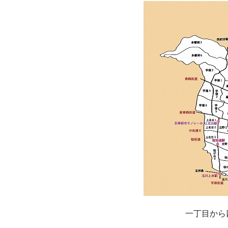
一丁目から