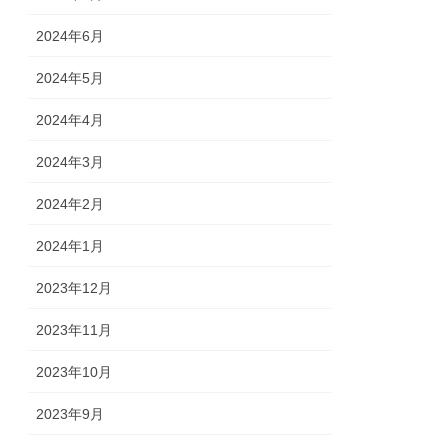
2024年6月
2024年5月
2024年4月
2024年3月
2024年2月
2024年1月
2023年12月
2023年11月
2023年10月
2023年9月