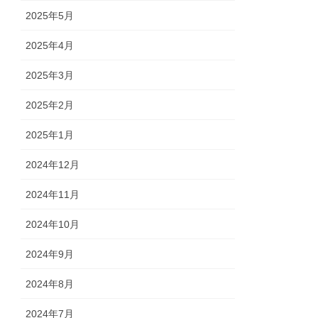
2025年5月
2025年4月
2025年3月
2025年2月
2025年1月
2024年12月
2024年11月
2024年10月
2024年9月
2024年8月
2024年7月