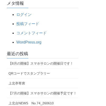
メタ情報
ログイン
投稿フィード
コメントフィード
WordPress.org
最近の投稿
【8月の開催】スマホサロンの開催日です！
QRコードでスタンプラリー
上北亭寄席
【7月の開催】スマホサロンの開催予定です！
上北台NEWS No.74_260610