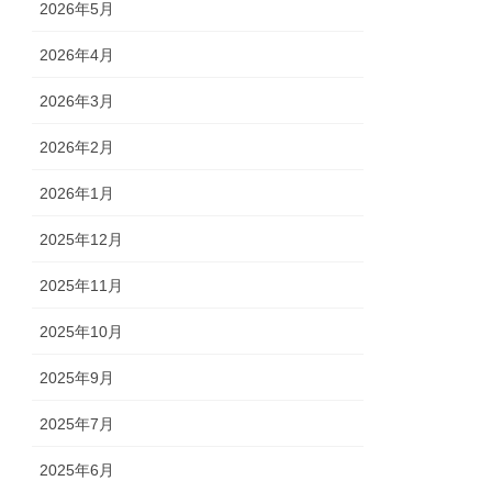
2026年5月
2026年4月
2026年3月
2026年2月
2026年1月
2025年12月
2025年11月
2025年10月
2025年9月
2025年7月
2025年6月