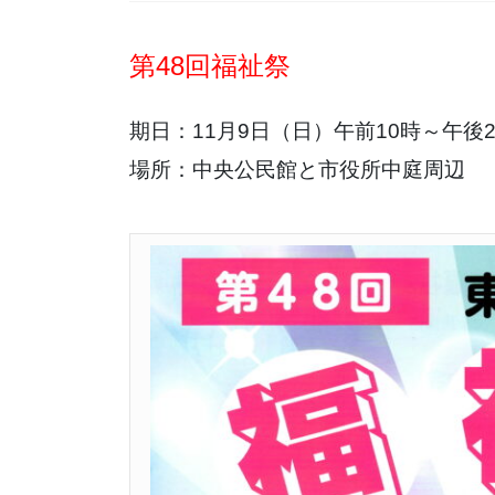
第48回福祉祭
期日：11月9日（日）午前10時～午後2
場所：中央公民館と市役所中庭周辺