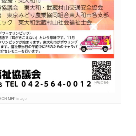
SON MFP image