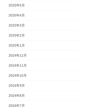
2025年5月
2025年4月
2025年3月
2025年2月
2025年1月
2024年12月
2024年11月
2024年10月
2024年9月
2024年8月
2024年7月