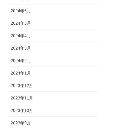
2024年6月
2024年5月
2024年4月
2024年3月
2024年2月
2024年1月
2023年12月
2023年11月
2023年10月
2023年9月