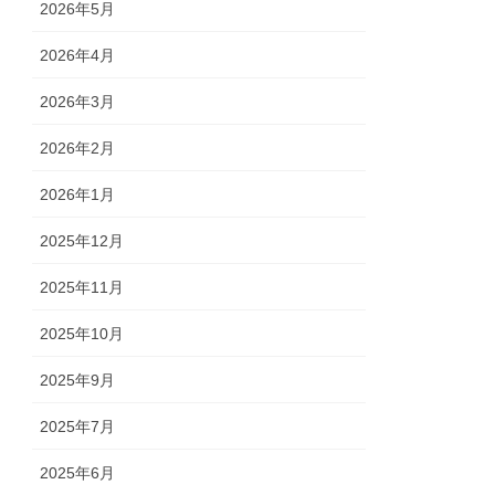
2026年5月
2026年4月
2026年3月
2026年2月
2026年1月
2025年12月
2025年11月
2025年10月
2025年9月
2025年7月
2025年6月