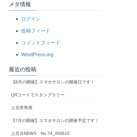
メタ情報
ログイン
投稿フィード
コメントフィード
WordPress.org
最近の投稿
【8月の開催】スマホサロンの開催日です！
QRコードでスタンプラリー
上北亭寄席
【7月の開催】スマホサロンの開催予定です！
上北台NEWS No.74_260610