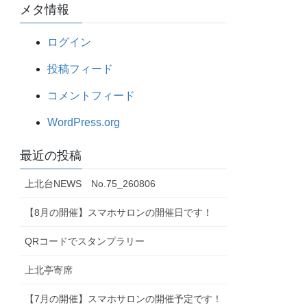
メタ情報
ログイン
投稿フィード
コメントフィード
WordPress.org
最近の投稿
上北台NEWS No.75_260806
【8月の開催】スマホサロンの開催日です！
QRコードでスタンプラリー
上北亭寄席
【7月の開催】スマホサロンの開催予定です！