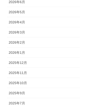
2026年6月
2026年5月
2026年4月
2026年3月
2026年2月
2026年1月
2025年12月
2025年11月
2025年10月
2025年9月
2025年7月