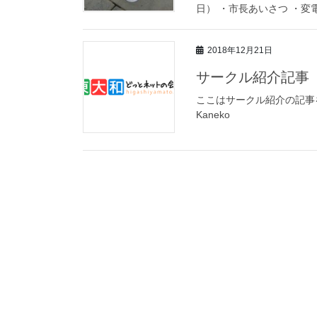
日） ・市長あいさつ ・変電
2018年12月21日
サークル紹介記事
ここはサークル紹介の記事を
Kaneko