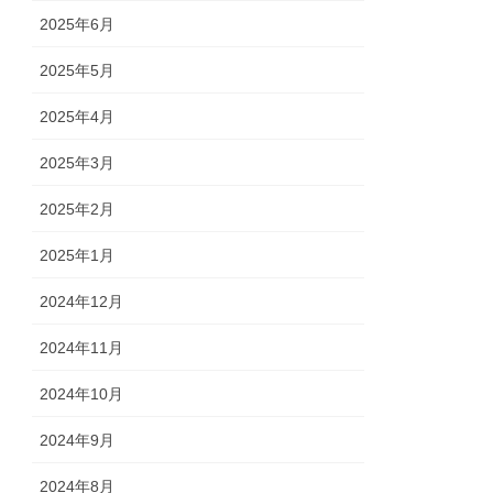
2025年6月
2025年5月
2025年4月
2025年3月
2025年2月
2025年1月
2024年12月
2024年11月
2024年10月
2024年9月
2024年8月