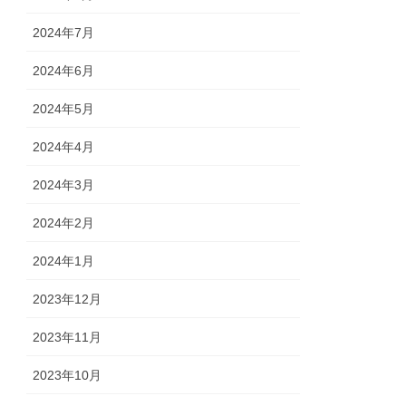
2024年7月
2024年6月
2024年5月
2024年4月
2024年3月
2024年2月
2024年1月
2023年12月
2023年11月
2023年10月