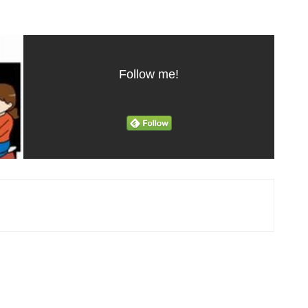
Follow me!