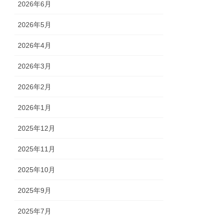
2026年6月
2026年5月
2026年4月
2026年3月
2026年2月
2026年1月
2025年12月
2025年11月
2025年10月
2025年9月
2025年7月