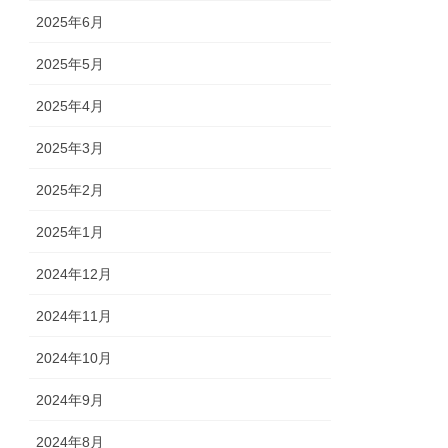
2025年6月
2025年5月
2025年4月
2025年3月
2025年2月
2025年1月
2024年12月
2024年11月
2024年10月
2024年9月
2024年8月