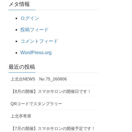
メタ情報
ログイン
投稿フィード
コメントフィード
WordPress.org
最近の投稿
上北台NEWS No.75_260806
【8月の開催】スマホサロンの開催日です！
QRコードでスタンプラリー
上北亭寄席
【7月の開催】スマホサロンの開催予定です！