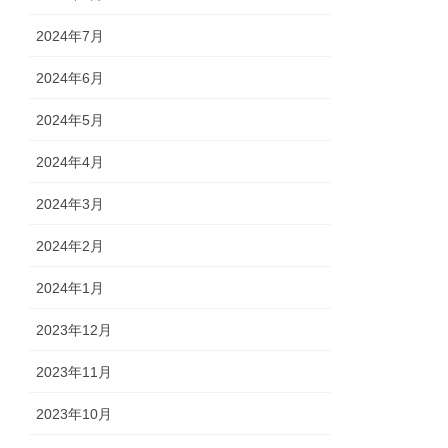
2024年7月
2024年6月
2024年5月
2024年4月
2024年3月
2024年2月
2024年1月
2023年12月
2023年11月
2023年10月