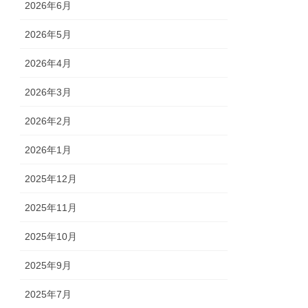
2026年6月
2026年5月
2026年4月
2026年3月
2026年2月
2026年1月
2025年12月
2025年11月
2025年10月
2025年9月
2025年7月