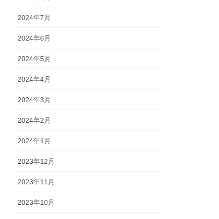
2024年7月
2024年6月
2024年5月
2024年4月
2024年3月
2024年2月
2024年1月
2023年12月
2023年11月
2023年10月