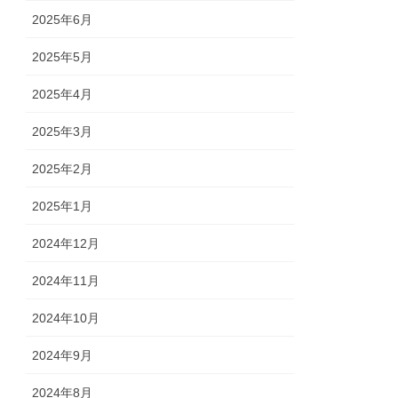
2025年6月
2025年5月
2025年4月
2025年3月
2025年2月
2025年1月
2024年12月
2024年11月
2024年10月
2024年9月
2024年8月