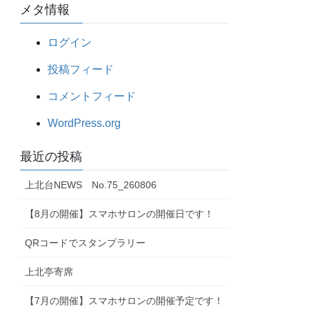
メタ情報
ログイン
投稿フィード
コメントフィード
WordPress.org
最近の投稿
上北台NEWS No.75_260806
【8月の開催】スマホサロンの開催日です！
QRコードでスタンプラリー
上北亭寄席
【7月の開催】スマホサロンの開催予定です！