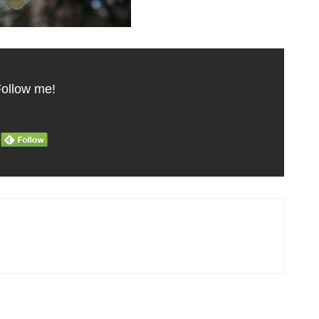
ollow me!