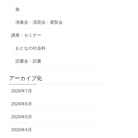
旅
演奏会・演芸会・展覧会
講座・セミナー
おとなの社会科
読書会・読書
アーカイブ化
2026年7月
2026年6月
2026年5月
2026年4月