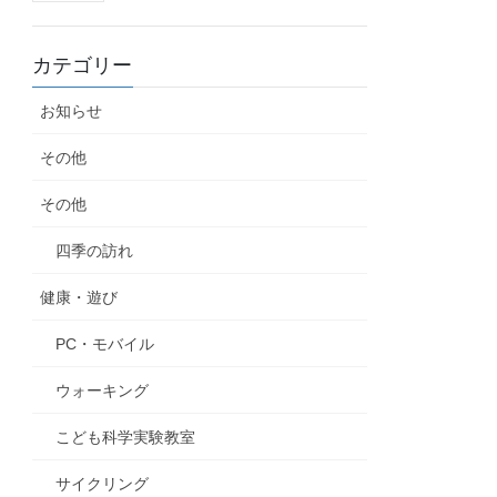
カテゴリー
お知らせ
その他
その他
四季の訪れ
健康・遊び
PC・モバイル
ウォーキング
こども科学実験教室
サイクリング