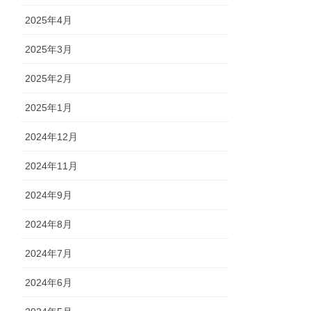
2025年4月
2025年3月
2025年2月
2025年1月
2024年12月
2024年11月
2024年9月
2024年8月
2024年7月
2024年6月