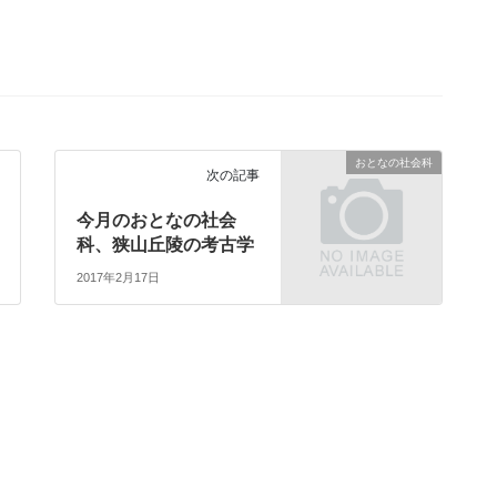
おとなの社会科
次の記事
今月のおとなの社会
科、狭山丘陵の考古学
2017年2月17日