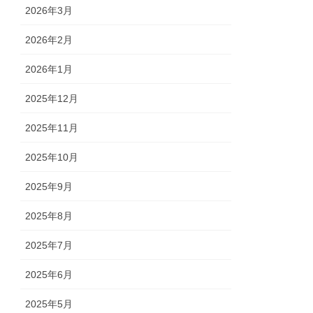
2026年3月
2026年2月
2026年1月
2025年12月
2025年11月
2025年10月
2025年9月
2025年8月
2025年7月
2025年6月
2025年5月