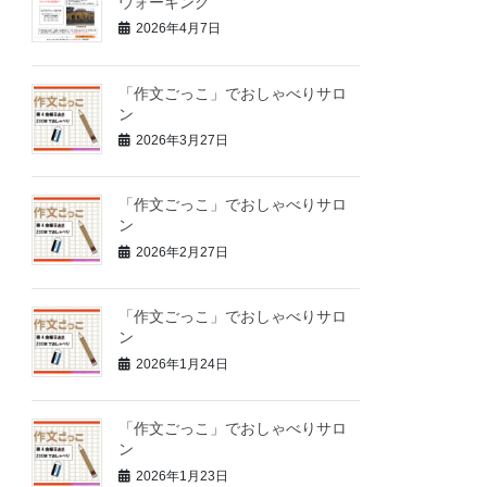
ウォーキング
2026年4月7日
「作文ごっこ」でおしゃべりサロ
ン
2026年3月27日
「作文ごっこ」でおしゃべりサロ
ン
2026年2月27日
「作文ごっこ」でおしゃべりサロ
ン
2026年1月24日
「作文ごっこ」でおしゃべりサロ
ン
2026年1月23日