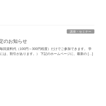
講座・セミナー
予定のお知らせ
毎回資料代（100円～300円程度）だけでご参加できます。 学
には、割引があります。） 下記のホームページに、最新の […]