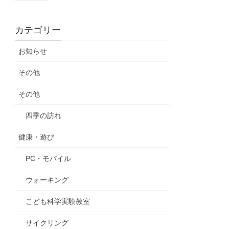
カテゴリー
お知らせ
その他
その他
四季の訪れ
健康・遊び
PC・モバイル
ウォーキング
こども科学実験教室
サイクリング