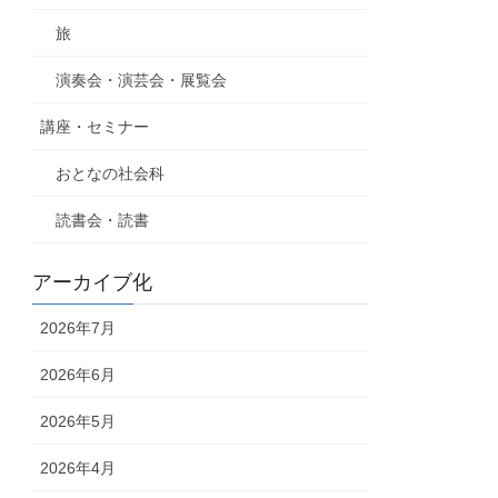
旅
演奏会・演芸会・展覧会
講座・セミナー
おとなの社会科
読書会・読書
アーカイブ化
2026年7月
2026年6月
2026年5月
2026年4月