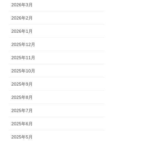
2026年3月
2026年2月
2026年1月
2025年12月
2025年11月
2025年10月
2025年9月
2025年8月
2025年7月
2025年6月
2025年5月