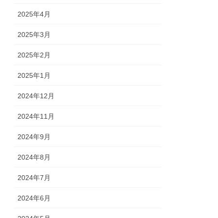
2025年4月
2025年3月
2025年2月
2025年1月
2024年12月
2024年11月
2024年9月
2024年8月
2024年7月
2024年6月