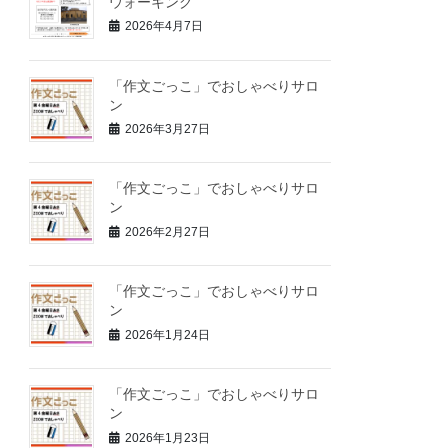
ウォーキング
2026年4月7日
「作文ごっこ」でおしゃべりサロ
ン
2026年3月27日
「作文ごっこ」でおしゃべりサロ
ン
2026年2月27日
「作文ごっこ」でおしゃべりサロ
ン
2026年1月24日
「作文ごっこ」でおしゃべりサロ
ン
2026年1月23日