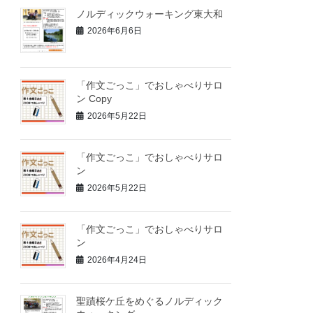
ノルディックウォーキング東大和
2026年6月6日
「作文ごっこ」でおしゃべりサロ
ン Copy
2026年5月22日
「作文ごっこ」でおしゃべりサロ
ン
2026年5月22日
「作文ごっこ」でおしゃべりサロ
ン
2026年4月24日
聖蹟桜ケ丘をめぐるノルディック