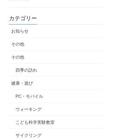
カテゴリー
お知らせ
その他
その他
四季の訪れ
健康・遊び
PC・モバイル
ウォーキング
こども科学実験教室
サイクリング