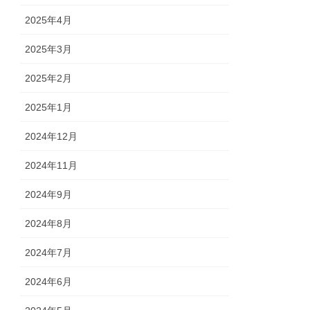
2025年4月
2025年3月
2025年2月
2025年1月
2024年12月
2024年11月
2024年9月
2024年8月
2024年7月
2024年6月