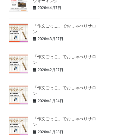
ウォーキング
2026年4月7日
「作文ごっこ」でおしゃべりサロ
ン
2026年3月27日
「作文ごっこ」でおしゃべりサロ
ン
2026年2月27日
「作文ごっこ」でおしゃべりサロ
ン
2026年1月24日
「作文ごっこ」でおしゃべりサロ
ン
2026年1月23日