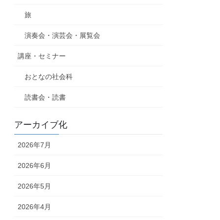
旅
演奏会・演芸会・展覧会
講座・セミナー
おとなの社会科
読書会・読書
アーカイブ化
2026年7月
2026年6月
2026年5月
2026年4月