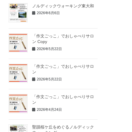
ノルディックウォーキング東大和
2026年6月6日
「作文ごっこ」でおしゃべりサロ
ン Copy
2026年5月22日
「作文ごっこ」でおしゃべりサロ
ン
2026年5月22日
「作文ごっこ」でおしゃべりサロ
ン
2026年4月24日
聖蹟桜ケ丘をめぐるノルディック