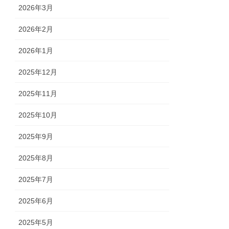
2026年3月
2026年2月
2026年1月
2025年12月
2025年11月
2025年10月
2025年9月
2025年8月
2025年7月
2025年6月
2025年5月