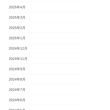
2025年4月
2025年3月
2025年2月
2025年1月
2024年12月
2024年11月
2024年9月
2024年8月
2024年7月
2024年6月