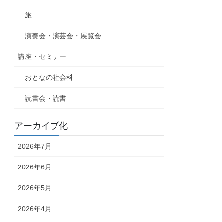
旅
演奏会・演芸会・展覧会
講座・セミナー
おとなの社会科
読書会・読書
アーカイブ化
2026年7月
2026年6月
2026年5月
2026年4月