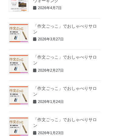
ウォーキング
2026年4月7日
「作文ごっこ」でおしゃべりサロ
ン
2026年3月27日
「作文ごっこ」でおしゃべりサロ
ン
2026年2月27日
「作文ごっこ」でおしゃべりサロ
ン
2026年1月24日
「作文ごっこ」でおしゃべりサロ
ン
2026年1月23日