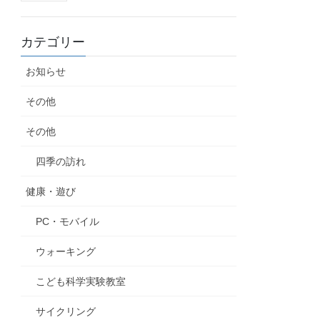
カテゴリー
お知らせ
その他
その他
四季の訪れ
健康・遊び
PC・モバイル
ウォーキング
こども科学実験教室
サイクリング