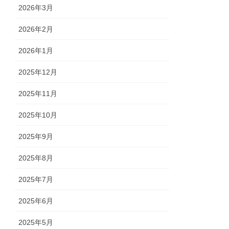
2026年3月
2026年2月
2026年1月
2025年12月
2025年11月
2025年10月
2025年9月
2025年8月
2025年7月
2025年6月
2025年5月