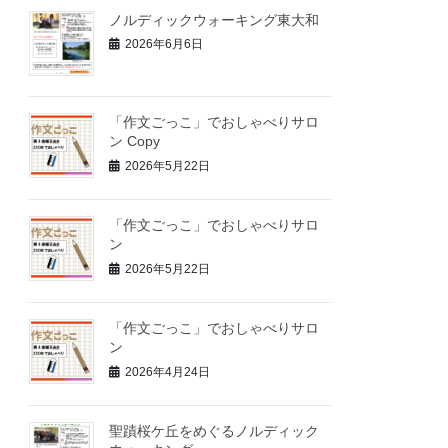
ノルディックウォーキング東大和
2026年6月6日
「作文ごっこ」でおしゃべりサロ
ン Copy
2026年5月22日
「作文ごっこ」でおしゃべりサロ
ン
2026年5月22日
「作文ごっこ」でおしゃべりサロ
ン
2026年4月24日
聖蹟桜ケ丘をめぐるノルディック