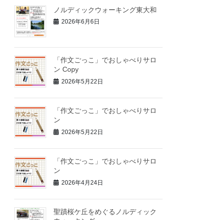
ノルディックウォーキング東大和
2026年6月6日
「作文ごっこ」でおしゃべりサロ
ン Copy
2026年5月22日
「作文ごっこ」でおしゃべりサロ
ン
2026年5月22日
「作文ごっこ」でおしゃべりサロ
ン
2026年4月24日
聖蹟桜ケ丘をめぐるノルディック