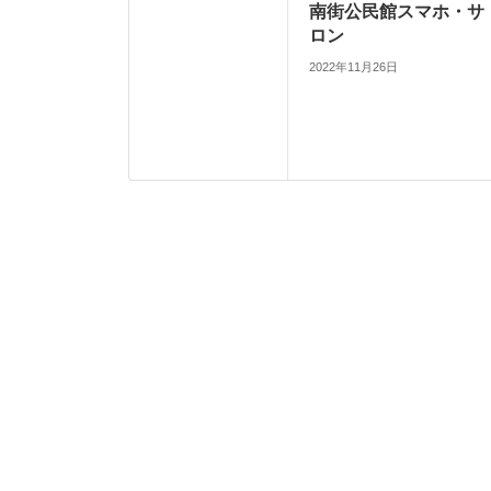
南街公民館スマホ・サ
ロン
2022年11月26日