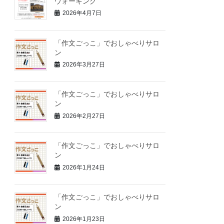
ウォーキング
2026年4月7日
「作文ごっこ」でおしゃべりサロ
ン
2026年3月27日
「作文ごっこ」でおしゃべりサロ
ン
2026年2月27日
「作文ごっこ」でおしゃべりサロ
ン
2026年1月24日
「作文ごっこ」でおしゃべりサロ
ン
2026年1月23日