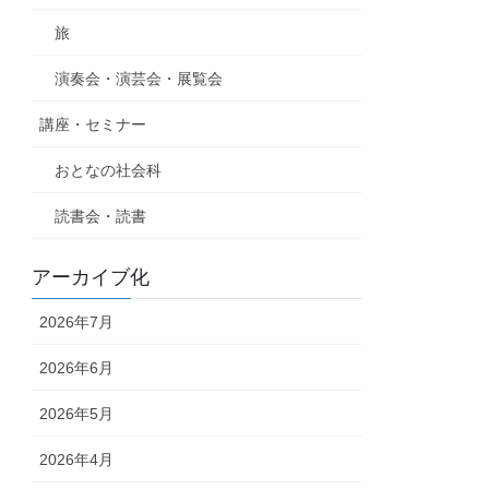
旅
演奏会・演芸会・展覧会
講座・セミナー
おとなの社会科
読書会・読書
アーカイブ化
2026年7月
2026年6月
2026年5月
2026年4月