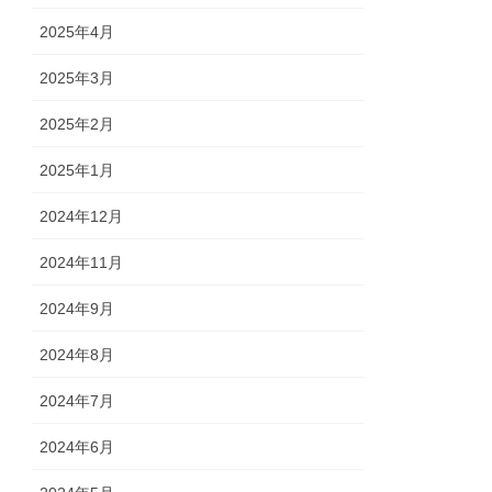
2025年4月
2025年3月
2025年2月
2025年1月
2024年12月
2024年11月
2024年9月
2024年8月
2024年7月
2024年6月