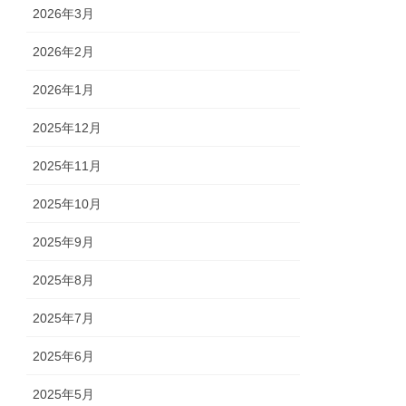
2026年3月
2026年2月
2026年1月
2025年12月
2025年11月
2025年10月
2025年9月
2025年8月
2025年7月
2025年6月
2025年5月