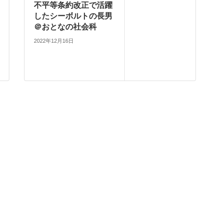
不平等条約改正で活躍
したシーボルトの長男
＠おとなの社会科
2022年12月16日