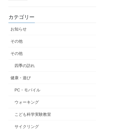
カテゴリー
お知らせ
その他
その他
四季の訪れ
健康・遊び
PC・モバイル
ウォーキング
こども科学実験教室
サイクリング