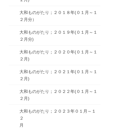
大和ものがたり；２０１８年(０１月～１
２月分）
大和ものがたり；２０１９年(０１月～１
２月分)
大和ものがたり；２０２０年(０１月～１
２月)
大和ものがたり；２０２１年(０１月～１
２月)
大和ものがたり；２０２２年(０１月～１
２月)
大和ものがたり；２０２３年０１月～１
２
月