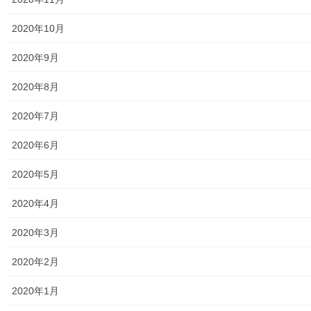
地区集会所
2020年10月
学校関連
2020年9月
小学校
2020年8月
中学校
2020年7月
高等学校
2020年6月
公共機関
2020年5月
小平・村山・大和衛生組合
2020年4月
東京都水道局
2020年3月
東京電力
2020年2月
東京ガス
2020年1月