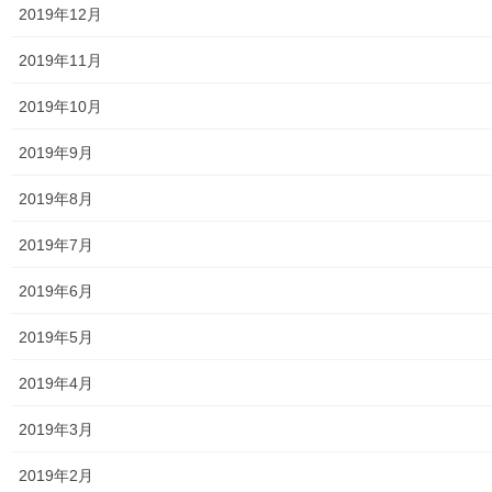
2019年12月
市民センター
2019年11月
老人福祉施設
2019年10月
地区集会所
2019年9月
学校関連
2019年8月
小学校
2019年7月
中学校
2019年6月
高等学校
2019年5月
公共機関
2019年4月
小平・村山・大和衛生組合
2019年3月
東京都水道局
2019年2月
東京電力