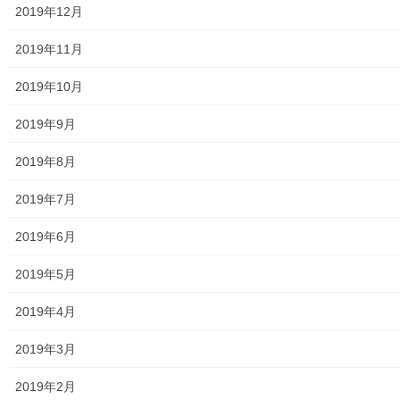
2019年12月
老人福祉施設
2019年11月
地区集会所
2019年10月
学校関連
2019年9月
小学校
2019年8月
中学校
2019年7月
高等学校
2019年6月
公共機関
2019年5月
小平・村山・大和衛生組合
2019年4月
東京都水道局
2019年3月
東京電力
2019年2月
東京ガス